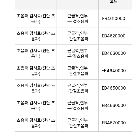
코드
초음파 검사료(진단 초
근골격,연부
EB4610000
음파)
-관절초음파
초음파 검사료(진단 초
근골격,연부
EB4620000
음파)
-관절초음파
초음파 검사료(진단 초
근골격,연부
EB4630000
음파)
-관절초음파
초음파 검사료(진단 초
근골격,연부
EB4640000
음파)
-관절초음파
초음파 검사료(진단 초
근골격,연부
EB4650000
음파)
-관절초음파
초음파 검사료(진단 초
근골격,연부
EB4660000
음파)
-관절초음파
초음파 검사료(진단 초
근골격,연부
EB4670000
음파)
-관절초음파