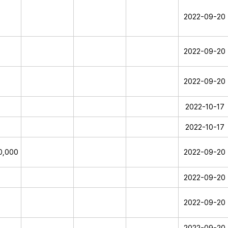
2022-09-20
2022-09-20
2022-09-20
2022-10-17
2022-10-17
0,000
2022-09-20
2022-09-20
2022-09-20
2022-09-20