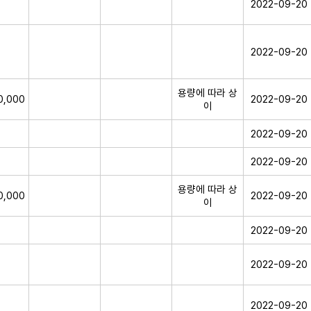
2022-09-20
2022-09-20
용량에 따라 상
0,000
2022-09-20
이
2022-09-20
2022-09-20
용량에 따라 상
0,000
2022-09-20
이
2022-09-20
2022-09-20
2022-09-20