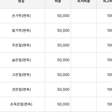
명칭
비용
최저비용
최고
손가락(편측)
50,000
10
발가락(편측)
50,000
10
주관절(편측)
50,000
10
슬관절(편측)
50,000
10
고관절(편측)
50,000
10
견관절(편측)
50,000
10
손목관절(편측)
50,000
10