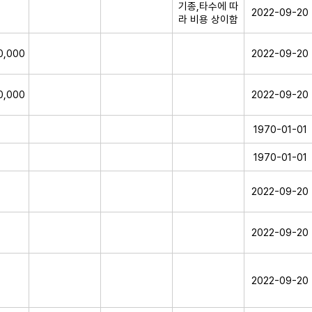
기종,타수에 따
2022-09-20
라 비용 상이함
0,000
2022-09-20
0,000
2022-09-20
1970-01-01
1970-01-01
2022-09-20
2022-09-20
2022-09-20