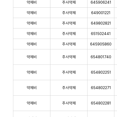
약제비
주사약제
645906241
약제비
주사약제
649001221
약제비
주사약제
649802821
약제비
주사약제
651502441
약제비
주사약제
645905860
약제비
주사약제
654801740
약제비
주사약제
654802251
약제비
주사약제
654802271
약제비
주사약제
654802281