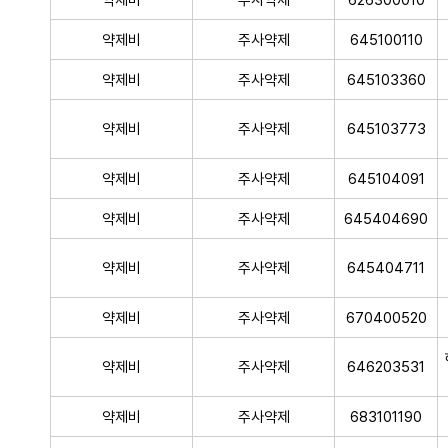
약제비
주사약제
645100110
약제비
주사약제
645103360
약제비
주사약제
645103773
약제비
주사약제
645104091
약제비
주사약제
645404690
약제비
주사약제
645404711
약제비
주사약제
670400520
약제비
주사약제
646203531
약제비
주사약제
683101190