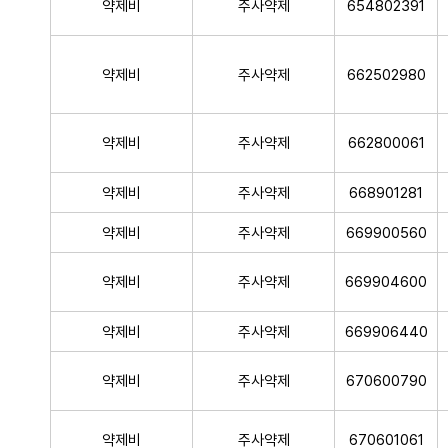
약제비
주사약제
654802391
약제비
주사약제
662502980
약제비
주사약제
662800061
약제비
주사약제
668901281
약제비
주사약제
669900560
약제비
주사약제
669904600
약제비
주사약제
669906440
약제비
주사약제
670600790
약제비
주사약제
670601061