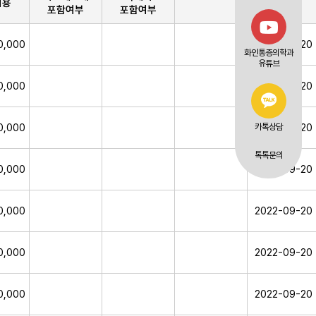
비용
포함여부
포함여부
0,000
2022-09-20
화인통증의학과
유튜브
0,000
2022-09-20
0,000
2022-09-20
카톡상담
톡톡문의
0,000
2022-09-20
0,000
2022-09-20
0,000
2022-09-20
0,000
2022-09-20