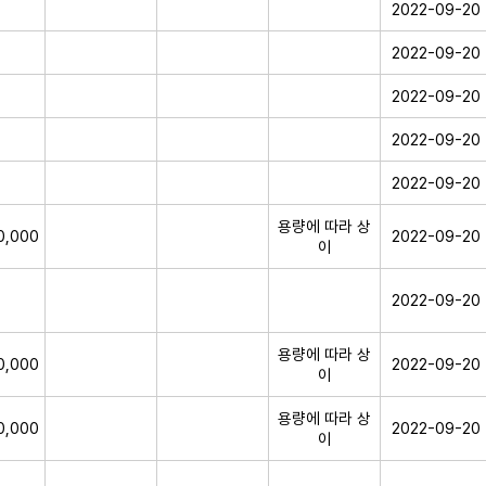
2022-09-20
2022-09-20
2022-09-20
2022-09-20
2022-09-20
용량에 따라 상
0,000
2022-09-20
이
2022-09-20
용량에 따라 상
0,000
2022-09-20
이
용량에 따라 상
0,000
2022-09-20
이