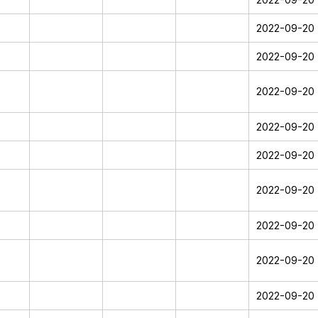
2022-09-20
2022-09-20
2022-09-20
2022-09-20
2022-09-20
2022-09-20
2022-09-20
2022-09-20
2022-09-20