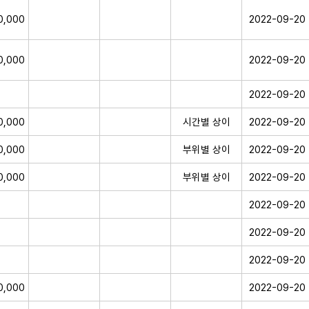
0,000
2022-09-20
0,000
2022-09-20
2022-09-20
0,000
시간별 상이
2022-09-20
0,000
부위별 상이
2022-09-20
0,000
부위별 상이
2022-09-20
2022-09-20
2022-09-20
2022-09-20
0,000
2022-09-20