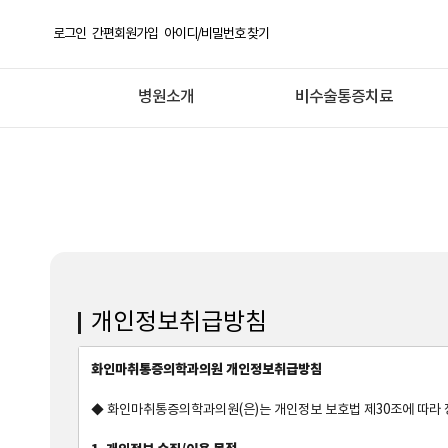
로그인
간편회원가입
아이디/비밀번호 찾기
병원소개
비수술통증치료
개인정보취급방침
화인마취통증의학과의원 개인정보취급방침
◆ 화인마취통증의학과의원(은)는 개인정보 보호법 제30조에 따라 정