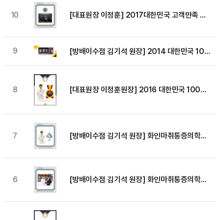
[대표원장 이정훈] 2017대한민국 고객만족 브랜드 경영대상
10
9
[방배이수점 김기석 원장] 2014 대한민국 100대 명의 선정
[대표원장 이정훈원장] 2016 대한민국 100대 명의 선정
8
[방배이수점 김기석 원장] 화인마취통증의학과 방배이수점, 2016 대한민국 골든 브랜드 대상 수상
7
[방배이수점 김기석 원장] 화인마취통증의학과 방배이수점 김기석 원장, 조직재생치료 분야 임상의료자문의 선정
6