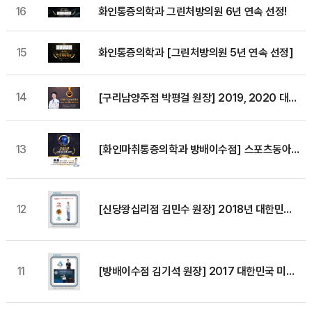
16
화인통증의학과 그린처방의원 6년 연속 선정!
15
화인통증의학과 [그린처방의원 5년 연속 선정]
14
[구리남양주점 박평걸 원장] 2019, 2020 대한민국 100대 명의 선정
13
[화인마취통증의학과 방배이수점] 스포츠동아 2020 신뢰만족도 1위 브랜드 대상
[신당왕십리점 김민수 원장] 2018년 대한민국 고객만족 브랜드 대상
12
[방배이수점 김기석 원장] 2017 대한민국 미래경영대상 수상
11