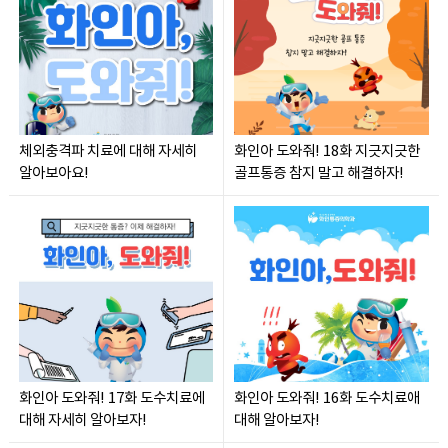
체외충격파 치료에 대해 자세히
화인아 도와줘! 18화 지긋지긋한
알아보아요!
골프통증 참지 말고 해결하자!
화인아 도와줘! 17화 도수치료에
화인아 도와줘! 16화 도수치료애
대해 자세히 알아보자!
대해 알아보자!