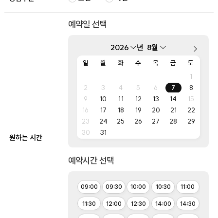
예약일 선택
년
일
월
화
수
목
금
토
1
2
3
4
5
6
7
8
9
10
11
12
13
14
15
16
17
18
19
20
21
22
23
24
25
26
27
28
29
30
31
원하는 시간
예약시간 선택
09:00
09:30
10:00
10:30
11:00
11:30
12:00
12:30
14:00
14:30