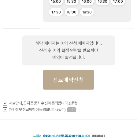
15:00
15:30
16:00
16:30
17:00
17:30
18:00
18:30
해당 페이지는 예약 신청 페이지입니다.
신청 후 예약 확정 연락을 받으셔야
예약이 확정
됩니다.
진료예약신청
시술안내, 공지 등 문자 수신에 동의합니다.(선택)
개인정보 취급방침에 동의합니다. (필수)
보기